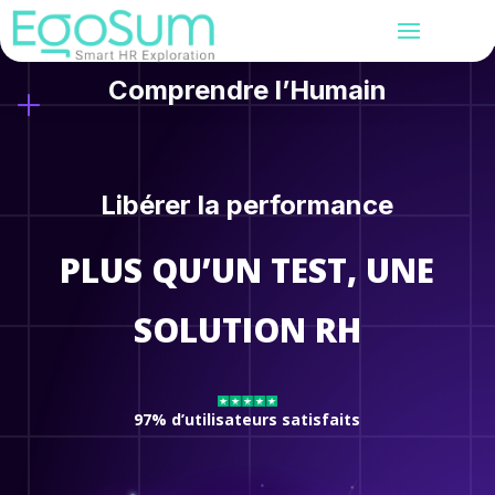
Comprendre l’Humain
Libérer la performance
PLUS QU’UN TEST, UNE
SOLUTION RH
97% d’utilisateurs satisfaits