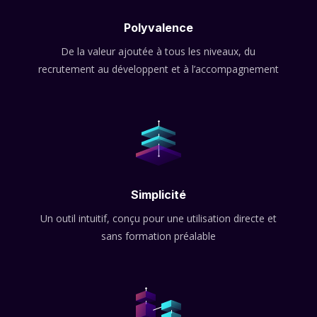
Polyvalence
De la valeur ajoutée à tous les niveaux, du
recrutement au développent et à l’accompagnement
Simplicité
Un outil intuitif, conçu pour une utilisation directe et
sans formation préalable