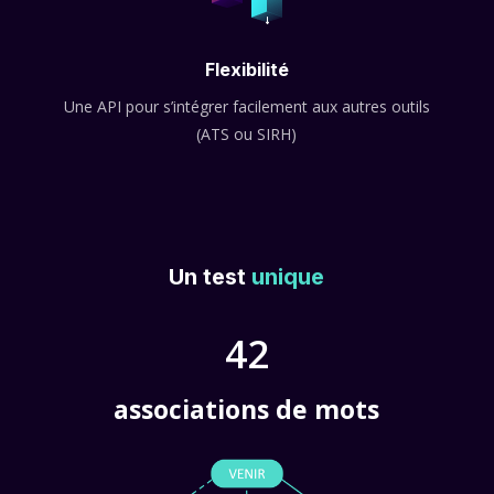
Flexibilité
Une API pour s’intégrer facilement aux autres outils
(ATS ou SIRH)
Un test
unique
42
associations de mots