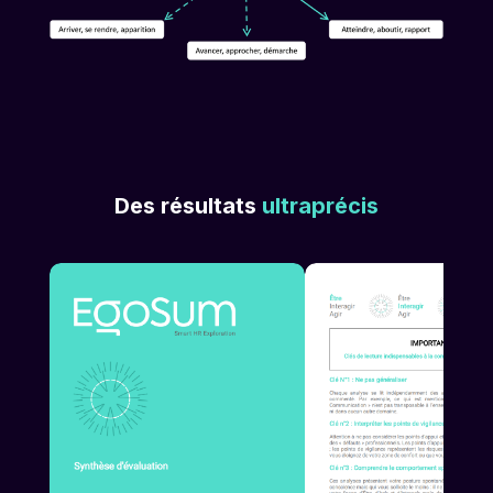
Des résultats
ultraprécis