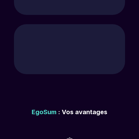
EgoSum
: Vos avantages