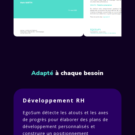
Adapté
à chaque besoin
Développement RH
EgoSum détecte les atouts et les axes
de progrès pour élaborer des plans de
développement personnalisés et
construire un positionnement