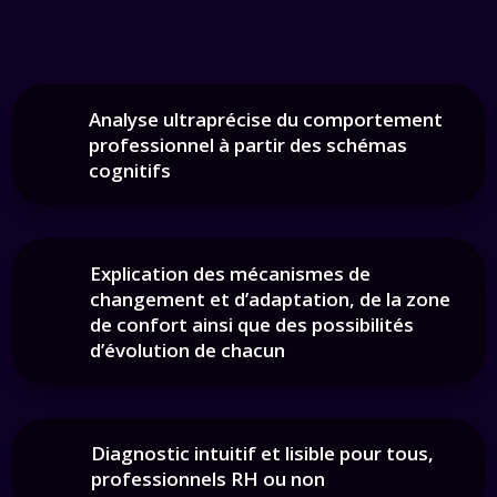
Analyse ultraprécise du comportement
professionnel à partir des schémas
cognitifs
Explication des mécanismes de
changement et d’adaptation, de la zone
de confort ainsi que des possibilités
d’évolution de chacun
Diagnostic intuitif et lisible pour tous,
professionnels RH ou non