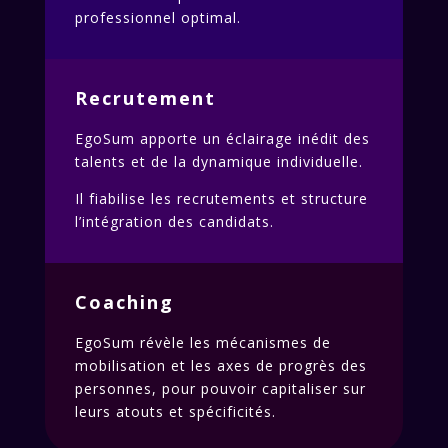
professionnel optimal.
Recrutement
EgoSum apporte un éclairage inédit des
talents et de la dynamique individuelle.
Il fiabilise les recrutements et structure
l’intégration des candidats.
Coaching
EgoSum révèle les mécanismes de
mobilisation et les axes de progrès des
personnes, pour pouvoir capitaliser sur
leurs atouts et spécificités.