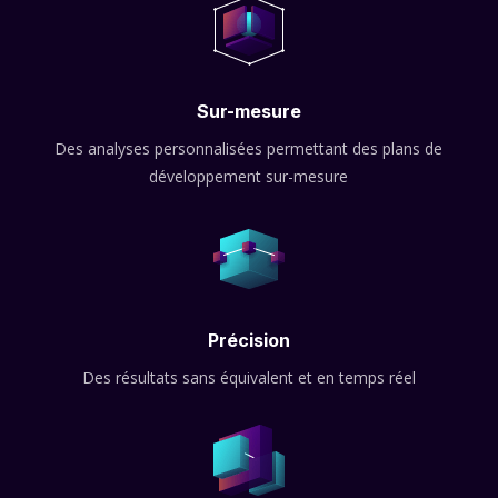
Sur-mesure
Des analyses personnalisées permettant des plans de
développement sur-mesure
Précision
Des résultats sans équivalent et en temps réel