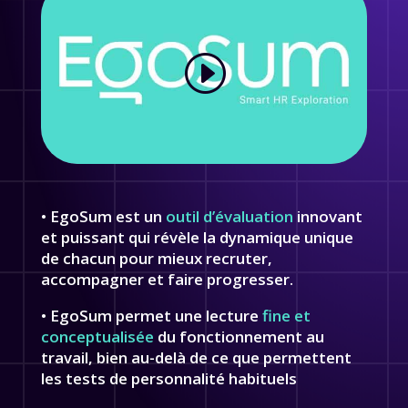
• EgoSum est un
outil d’évaluation
innovant
et puissant qui révèle la dynamique unique
de chacun pour mieux recruter,
accompagner et faire progresser.
• EgoSum permet une lecture
fine et
conceptualisée
du fonctionnement au
travail, bien au-delà de ce que permettent
les tests de personnalité habituels