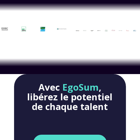
Avec
EgoSum
,
libérez le potentiel
de chaque talent