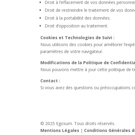
Droit à l’effacement de vos données personnel
Droit de restreindre le traitement de vos donn
Droit à la portabilité des données.
Droit d’opposition au traitement.
Cookies et Technologies de Suivi :
Nous utilisons des cookies pour améliorer l’expéri
paramètres de votre navigateur.
Modifications de la Politique de Confidential
Nous pouvons mettre à jour cette politique de te
Contact :
Si vous avez des questions ou préoccupations c
© 2025 Egosum. Tous droits réservés.
Mentions Légales
|
Conditions Générales d