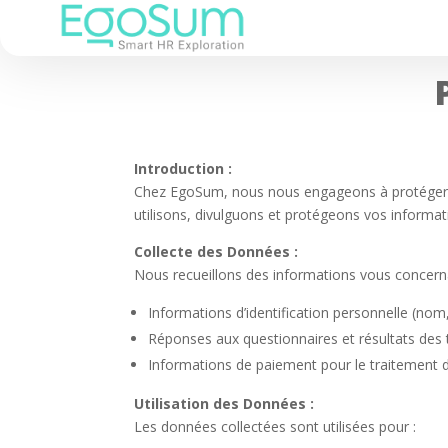
Introduction :
Chez EgoSum, nous nous engageons à protéger la v
utilisons, divulguons et protégeons vos informat
Collecte des Données :
Nous recueillons des informations vous concerna
Informations d’identification personnelle (nom
Réponses aux questionnaires et résultats des 
Informations de paiement pour le traitemen
Utilisation des Données :
Les données collectées sont utilisées pour :