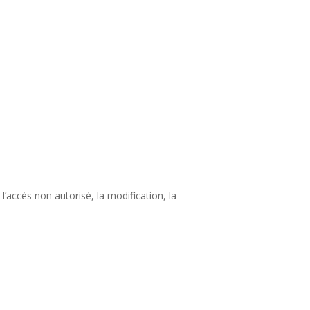
accès non autorisé, la modification, la